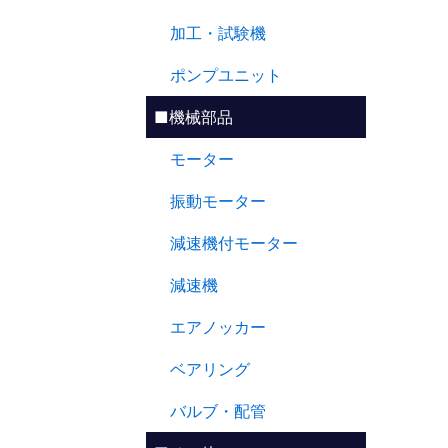
加工・試験機
ポンプユニット
■機械部品
モーター
振動モーター
減速機付モーター
減速機
エアノッカー
ベアリング
バルブ・配管