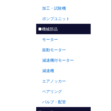
加工・試験機
ポンプユニット
■機械部品
モーター
振動モーター
減速機付モーター
減速機
エアノッカー
ベアリング
バルブ・配管