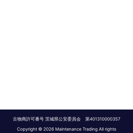
古物商許可番号 茨城県公安委員会 第401310000357
Copyright © 2026 Maintenance Trading All rights