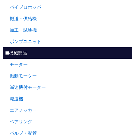
バイブロホッパ
搬送・供給機
加工・試験機
ポンプユニット
■機械部品
モーター
振動モーター
減速機付モーター
減速機
エアノッカー
ベアリング
バルブ・配管