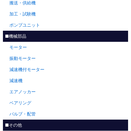
搬送・供給機
加工・試験機
ポンプユニット
■機械部品
モーター
振動モーター
減速機付モーター
減速機
エアノッカー
ベアリング
バルブ・配管
■その他